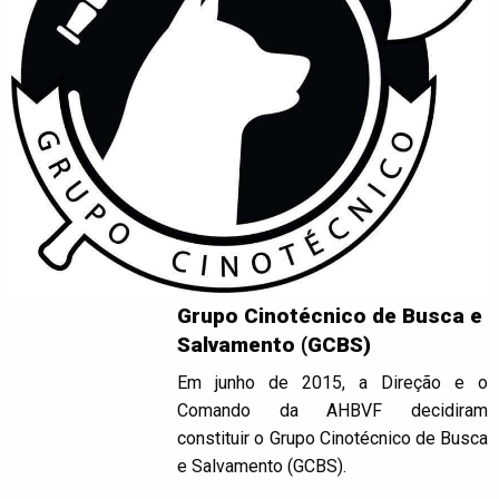
Grupo Cinotécnico de Busca e
Salvamento (GCBS)
Em junho de 2015, a Direção e o
Comando da AHBVF decidiram
constituir o Grupo Cinotécnico de Busca
e Salvamento (GCBS).