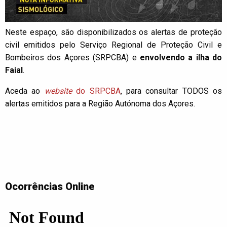
Neste espaço, são disponibilizados os alertas de proteção
civil emitidos pelo Serviço Regional de Proteção Civil e
Bombeiros dos Açores (SRPCBA) e
envolvendo a ilha do
Faial
.
Aceda ao
website
do SRPCBA
, para consultar TODOS os
alertas emitidos para a Região Autónoma dos Açores.
Ocorrências Online