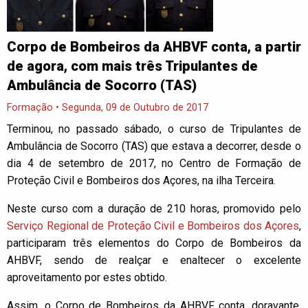
Corpo de Bombeiros da AHBVF conta, a partir
de agora, com mais três Tripulantes de
Ambulância de Socorro (TAS)
Formação • Segunda, 09 de Outubro de 2017
Terminou, no passado sábado, o curso de Tripulantes de
Ambulância de Socorro (TAS) que estava a decorrer, desde o
dia 4 de setembro de 2017, no Centro de Formação de
Proteção Civil e Bombeiros dos Açores, na ilha Terceira.
Neste curso com a duração de 210 horas, promovido pelo
Serviço Regional de Proteção Civil e Bombeiros dos Açores
,
participaram três elementos do Corpo de Bombeiros da
AHBVF, sendo de realçar e enaltecer o excelente
aproveitamento por estes obtido.
Assim, o Corpo de Bombeiros da AHBVF conta, doravante,