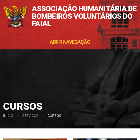
ASSOCIAÇÃO HUMANITÁRIA DE
BOMBEIROS VOLUNTÁRIOS DO
FAIAL
ABRIR NAVEGAÇÃO
CURSOS
INÍCIO
SERVIÇOS
POSIÇÃO:
CURSOS