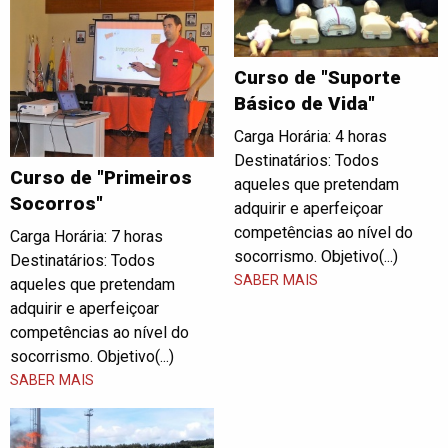
Curso de "Suporte
Básico de Vida"
Carga Horária: 4 horas
Destinatários: Todos
Curso de "Primeiros
aqueles que pretendam
Socorros"
adquirir e aperfeiçoar
competências ao nível do
Carga Horária: 7 horas
socorrismo. Objetivo(...)
Destinatários: Todos
SABER MAIS
aqueles que pretendam
adquirir e aperfeiçoar
competências ao nível do
socorrismo. Objetivo(...)
SABER MAIS