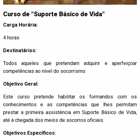
Curso de "Suporte Básico de Vida"
Carga Horária:
4 horas
Destinatários:
Todos aqueles que pretendam adquirir e aperfeiçoar
competências ao nível do socorrismo.
Objetivo Geral:
Este curso pretende habilitar os formandos com os
conhecimentos e as competências que lhes permitam
prestar a primeira assistência em Suporte Básico de Vida,
até à chegada dos meios de socorros oficiais.
Objetivos Específicos: