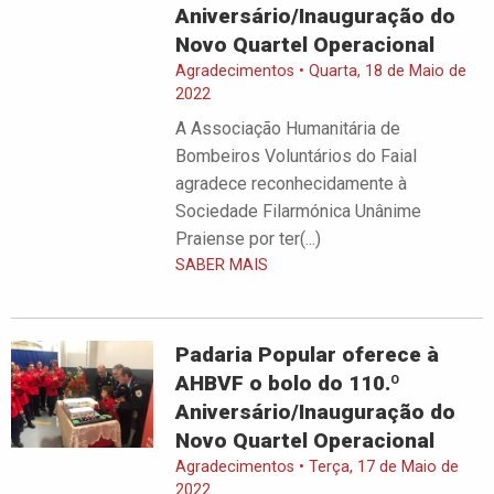
Aniversário/Inauguração do
Novo Quartel Operacional
Agradecimentos • Quarta, 18 de Maio de
2022
A Associação Humanitária de
Bombeiros Voluntários do Faial
agradece reconhecidamente à
Sociedade Filarmónica Unânime
Praiense por ter(...)
SABER MAIS
Padaria Popular oferece à
AHBVF o bolo do 110.º
Aniversário/Inauguração do
Novo Quartel Operacional
Agradecimentos • Terça, 17 de Maio de
2022